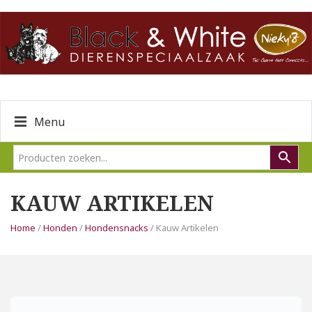
Menu
KAUW ARTIKELEN
Home
/
Honden
/
Hondensnacks
/ Kauw Artikelen