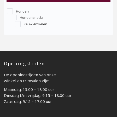
Honden
Hondensnacks
Kauw Artikelen
Openingstijden
De openingstijden van onze
winkel en trimsalon zijn:
Maandag: 13.00 – 18.00 uur
Dinsdag t/m vrijdag: 9.15 – 18.00 uur
Zaterdag: 9.15 – 17.00 uur