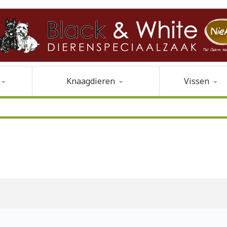
Knaagdieren
Vissen