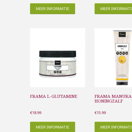
MEER INFORMATIE
MEER INFORMATI
FRAMA L-GLUTAMINE
FRAMA MANUKA
HONINGZALF
€
18.99
€
15.99
MEER INFORMATIE
MEER INFORMATI