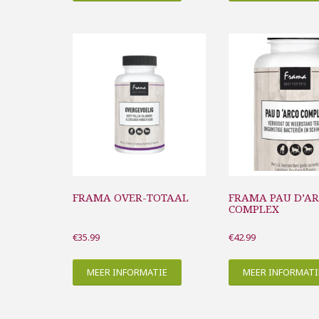
FRAMA OVER-TOTAAL
FRAMA PAU D’A
COMPLEX
€
35.99
€
42.99
MEER INFORMATIE
MEER INFORMATI