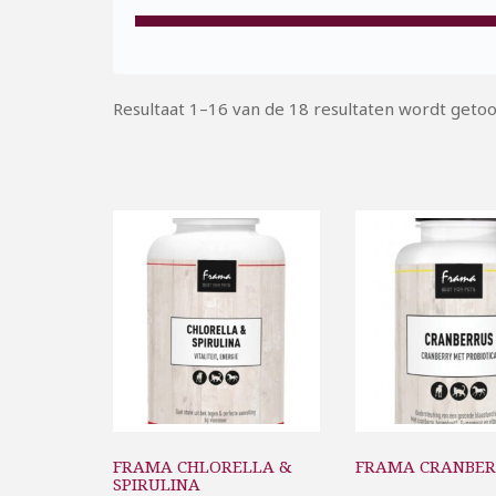
Resultaat 1–16 van de 18 resultaten wordt geto
FRAMA CHLORELLA &
FRAMA CRANBER
SPIRULINA