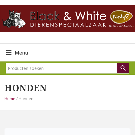
Menu
HONDEN
Home
/ Honden