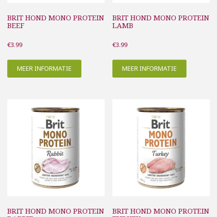
BRIT HOND MONO PROTEIN
BRIT HOND MONO PROTEIN
BEEF
LAMB
€
3.99
€
3.99
MEER INFORMATIE
MEER INFORMATIE
BRIT HOND MONO PROTEIN
BRIT HOND MONO PROTEIN