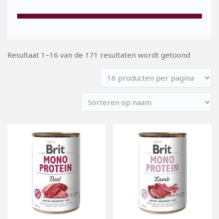
Resultaat 1–16 van de 171 resultaten wordt getoond