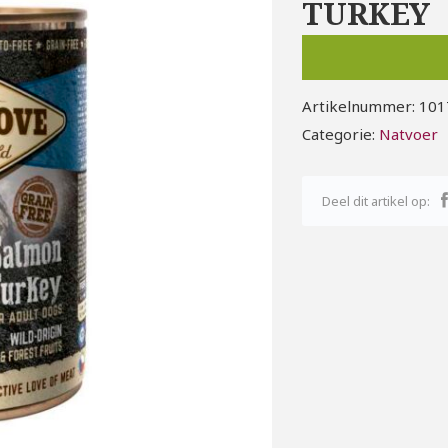
TURKEY
Artikelnummer:
101
Categorie:
Natvoer
Deel dit artikel op: