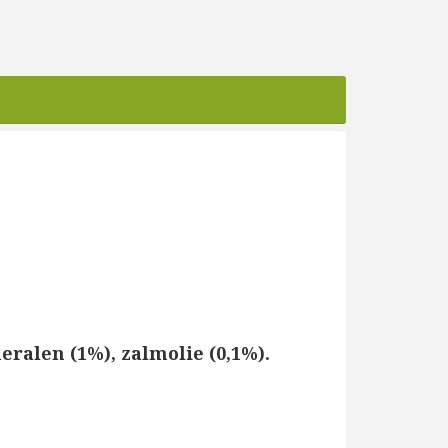
ralen (1%), zalmolie (0,1%).