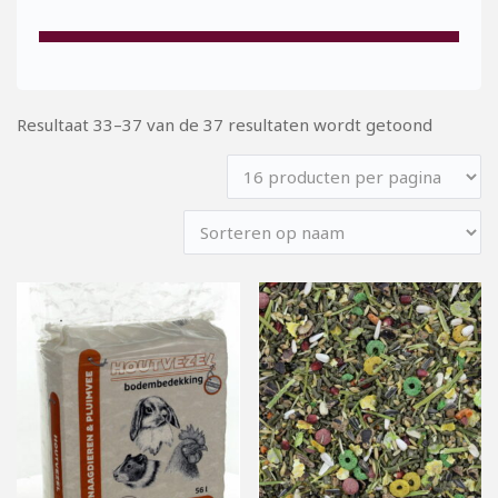
Resultaat 33–37 van de 37 resultaten wordt getoond