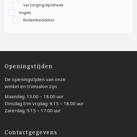
Verzorging/Apotheek
Vogels
Bodembedekker
Openingstijden
De openingstijden van onze
winkel en trimsalon zijn:
Maandag: 13.00 – 18.00 uur
Dinsdag t/m vrijdag: 9.15 – 18.00 uur
Zaterdag: 9.15 – 17.00 uur
Contactgegevens