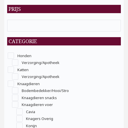
PRIJS
CATEGORIE
Honden
Verzorging/Apotheek
Katten
Verzorging/Apotheek
Knaagdieren
Bodembedekker/Hooi/Stro
Knaagdieren snacks
Knaagdieren voer
Cavia
Knagers Overig
Konijn