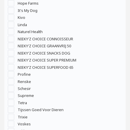
Hope Farms
It's My Dog
Kivo
Linda
Naturel Health
NIEKY'Z CHOICE CONNOISSEUR
NIEKY'Z CHOICE GRAANVRIJ 50
NIEKY'Z CHOICE SNACKS DOG
NIEKY'Z CHOICE SUPER PREMIUM
NIEKY'Z CHOICE SUPERFOOD 65
Profine
Renske
Schesir
Supreme
Tetra
Tijssen Goed Voor Dieren
Trixie
Voskes