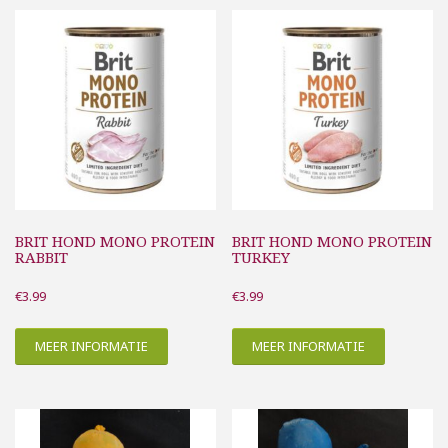
BRIT HOND MONO PROTEIN
BRIT HOND MONO PROTEIN
RABBIT
TURKEY
€
3.99
€
3.99
MEER INFORMATIE
MEER INFORMATIE