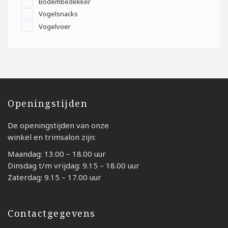
Bodembedekker
Vogelsnacks
Vogelvoer
Openingstijden
De openingstijden van onze
winkel en trimsalon zijn:
Maandag: 13.00 – 18.00 uur
Dinsdag t/m vrijdag: 9.15 – 18.00 uur
Zaterdag: 9.15 – 17.00 uur
Contactgegevens