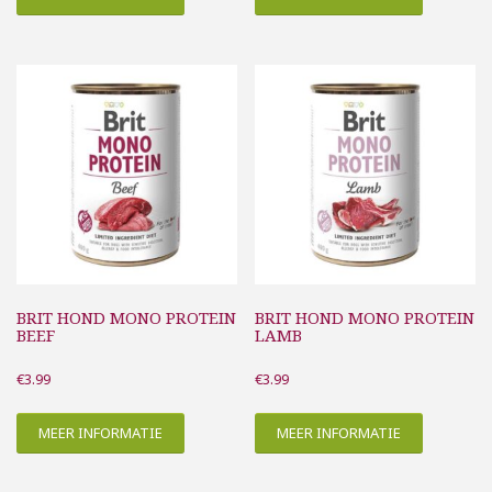
BRIT HOND MONO PROTEIN
BRIT HOND MONO PROTEIN
BEEF
LAMB
€
3.99
€
3.99
MEER INFORMATIE
MEER INFORMATIE