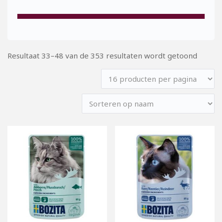
Resultaat 33–48 van de 353 resultaten wordt getoond