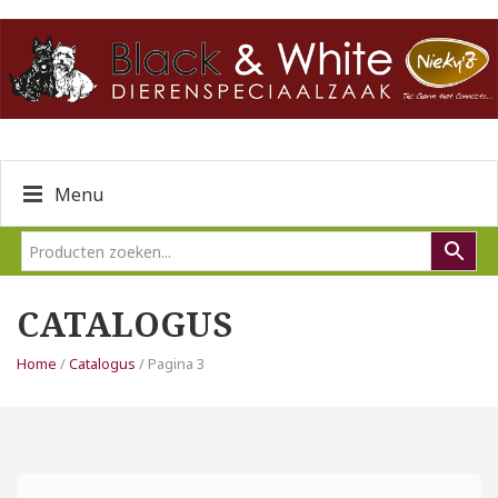
Menu
CATALOGUS
Home
/
Catalogus
/ Pagina 3