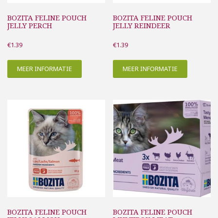
BOZITA FELINE POUCH
BOZITA FELINE POUCH
JELLY PERCH
JELLY REINDEER
€
1.39
€
1.39
MEER INFORMATIE
MEER INFORMATIE
BOZITA FELINE POUCH
BOZITA FELINE POUCH