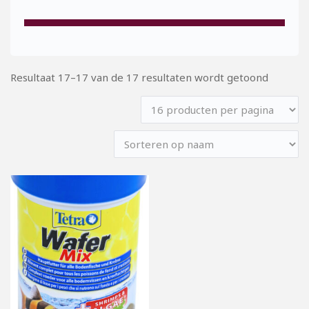
Resultaat 17–17 van de 17 resultaten wordt getoond