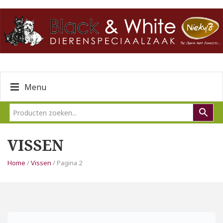
Menu
VISSEN
Home
/
Vissen
/ Pagina 2