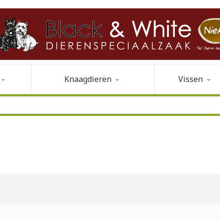
Knaagdieren
Vissen