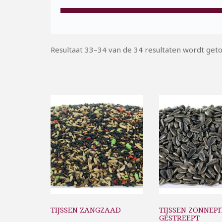
Resultaat 33–34 van de 34 resultaten wordt get
TIJSSEN ZANGZAAD
TIJSSEN ZONNEP
GESTREEPT