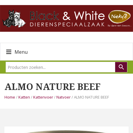
Menu
ALMO NATURE BEEF
Home
/
Katten
/
Kattenvoer
/
Natvoer
/ ALMO NATURE BEEF