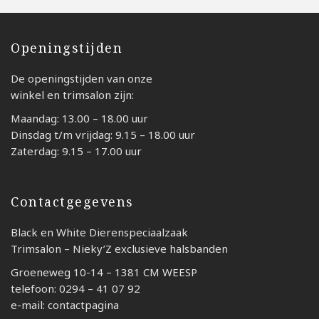
Openingstijden
De openingstijden van onze
winkel en trimsalon zijn:
Maandag: 13.00 – 18.00 uur
Dinsdag t/m vrijdag: 9.15 – 18.00 uur
Zaterdag: 9.15 – 17.00 uur
Contactgegevens
Black en White Dierenspeciaalzaak
Trimsalon – Nieky’Z exclusieve halsbanden
Groeneweg 10-14 – 1381 CM WEESP
telefoon: 0294 – 41 07 92
e-mail: contactpagina