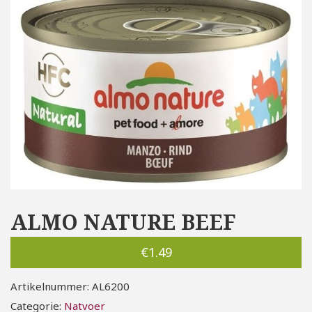
ALMO NATURE BEEF
€
1.49
Artikelnummer:
AL6200
Categorie:
Natvoer