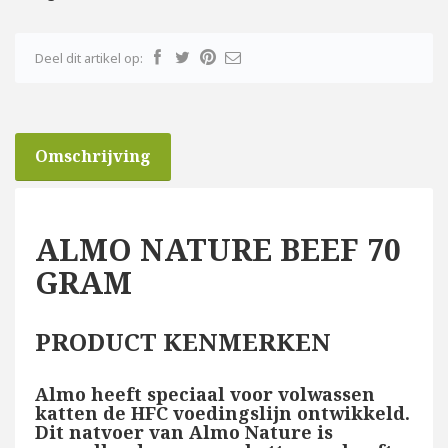
Deel dit artikel op:
Omschrijving
ALMO NATURE BEEF 70
GRAM
PRODUCT KENMERKEN
Almo heeft speciaal voor volwassen
katten de HFC voedingslijn ontwikkeld.
Dit natvoer van Almo Nature is