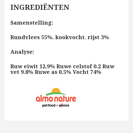
INGREDIËNTEN
Samenstelling:
Rundvlees 55%. kookvocht. rijst 3%
Analyse:
Ruw eiwit 12.9% Ruwe celstof 0.2 Ruw
vet 9.8% Ruwe as 0.5% Vocht 74%