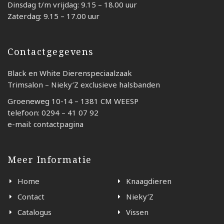
Dinsdag t/m vrijdag: 9.15 – 18.00 uur
Zaterdag: 9.15 – 17.00 uur
Contactgegevens
Black en White Dierenspeciaalzaak
Trimsalon – Nieky’Z exclusieve halsbanden
Groeneweg 10-14 – 1381 CM WEESP
telefoon: 0294 – 41 07 92
e-mail: contactpagina
Meer Informatie
Home
Knaagdieren
Contact
Nieky’Z
Catalogus
Vissen