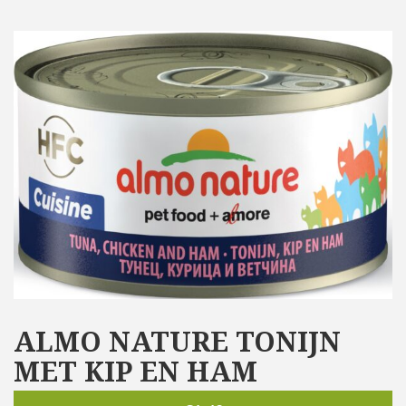
ALMO NATURE TONIJN
MET KIP EN HAM