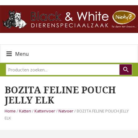
Menu
BOZITA FELINE POUCH
JELLY ELK
Home
/
Katten
/
Kattenvoer
/
Natvoer
/ BOZITA FELINE POUCH JELLY
ELK