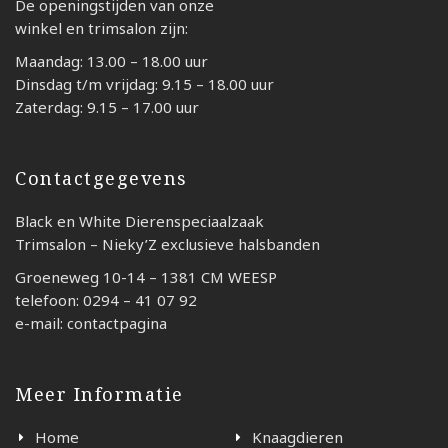
De openingstijden van onze
winkel en trimsalon zijn:
Maandag: 13.00 – 18.00 uur
Dinsdag t/m vrijdag: 9.15 – 18.00 uur
Zaterdag: 9.15 – 17.00 uur
Contactgegevens
Black en White Dierenspeciaalzaak
Trimsalon – Nieky’Z exclusieve halsbanden
Groeneweg 10-14 – 1381 CM WEESP
telefoon: 0294 – 41 07 92
e-mail: contactpagina
Meer Informatie
Home
Knaagdieren