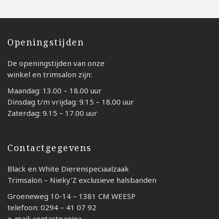
Openingstijden
De openingstijden van onze
winkel en trimsalon zijn:
Maandag: 13.00 – 18.00 uur
Dinsdag t/m vrijdag: 9.15 – 18.00 uur
Zaterdag: 9.15 – 17.00 uur
Contactgegevens
Black en White Dierenspeciaalzaak
Trimsalon – Nieky’Z exclusieve halsbanden
Groeneweg 10-14 – 1381 CM WEESP
telefoon: 0294 – 41 07 92
e-mail: contactpagina