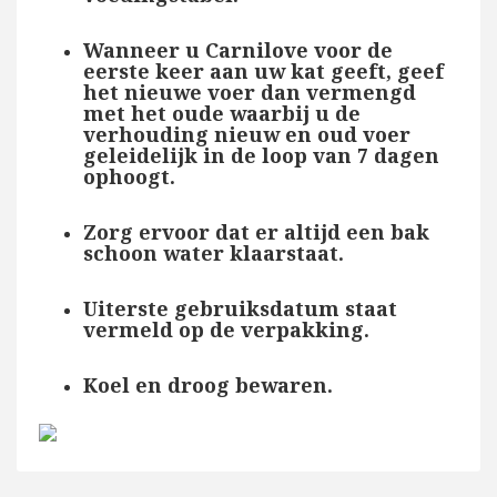
Wanneer u Carnilove voor de
eerste keer aan uw kat geeft, geef
het nieuwe voer dan vermengd
met het oude waarbij u de
verhouding nieuw en oud voer
geleidelijk in de loop van 7 dagen
ophoogt.
Zorg ervoor dat er altijd een bak
schoon water klaarstaat.
Uiterste gebruiksdatum staat
vermeld op de verpakking.
Koel en droog bewaren.