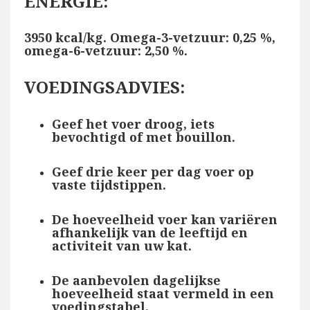
ENERGIE:
3950 kcal/kg. Omega-3-vetzuur: 0,25 %,
omega-6-vetzuur: 2,50 %.
VOEDINGSADVIES:
Geef het voer droog, iets
bevochtigd of met bouillon.
Geef drie keer per dag voer op
vaste tijdstippen.
De hoeveelheid voer kan variëren
afhankelijk van de leeftijd en
activiteit van uw kat.
De aanbevolen dagelijkse
hoeveelheid staat vermeld in een
voedingstabel.