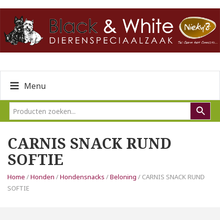
Menu
CARNIS SNACK RUND
SOFTIE
Home
/
Honden
/
Hondensnacks
/
Beloning
/ CARNIS SNACK RUND
SOFTIE