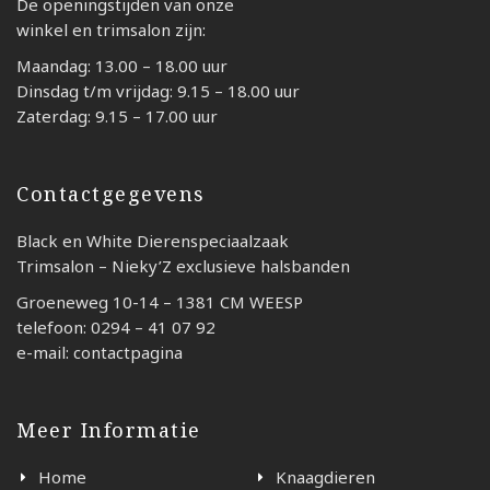
De openingstijden van onze
winkel en trimsalon zijn:
Maandag: 13.00 – 18.00 uur
Dinsdag t/m vrijdag: 9.15 – 18.00 uur
Zaterdag: 9.15 – 17.00 uur
Contactgegevens
Black en White Dierenspeciaalzaak
Trimsalon – Nieky’Z exclusieve halsbanden
Groeneweg 10-14 – 1381 CM WEESP
telefoon: 0294 – 41 07 92
e-mail: contactpagina
Meer Informatie
Home
Knaagdieren