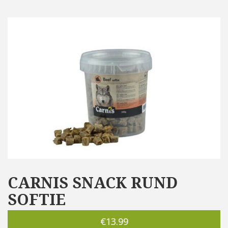
CARNIS SNACK RUND
SOFTIE
€
13.99