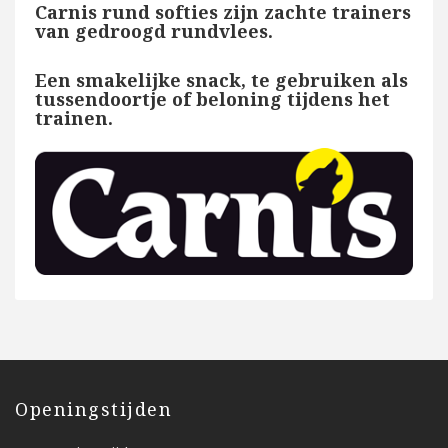
Carnis rund softies zijn zachte trainers
van gedroogd rundvlees.
Een smakelijke snack, te gebruiken als
tussendoortje of beloning tijdens het
trainen.
Openingstijden