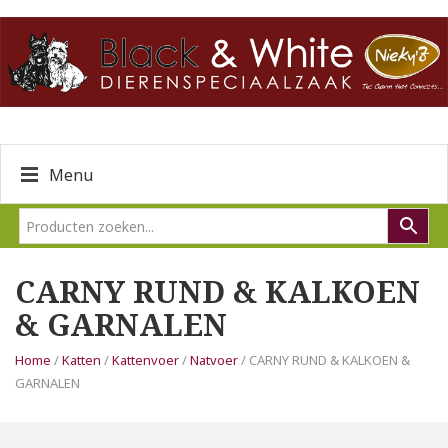
Menu
CARNY RUND & KALKOEN
& GARNALEN
Home
/
Katten
/
Kattenvoer
/
Natvoer
/ CARNY RUND & KALKOEN &
GARNALEN