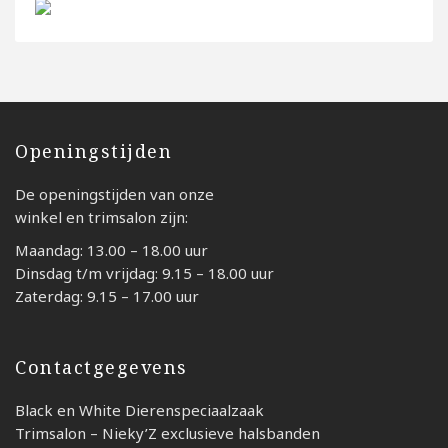
Openingstijden
De openingstijden van onze
winkel en trimsalon zijn:
Maandag: 13.00 – 18.00 uur
Dinsdag t/m vrijdag: 9.15 – 18.00 uur
Zaterdag: 9.15 – 17.00 uur
Contactgegevens
Black en White Dierenspeciaalzaak
Trimsalon – Nieky’Z exclusieve halsbanden