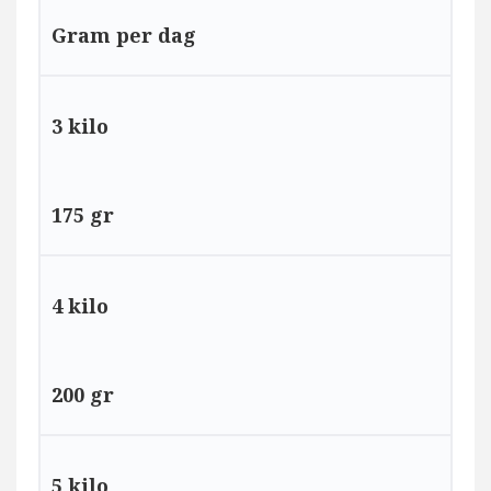
Gram per dag
3 kilo
175 gr
4 kilo
200 gr
5 kilo