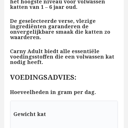
het hoogste niveau voor volwassen
katten van 1 – 6 jaar oud.
De geselecteerde verse, vlezige
ingrediënten garanderen de
onvergelijkbare smaak die katten zo
waarderen.
Carny Adult biedt alle essentiële
voedingsstoffen die een volwassen kat
nodig heeft.
VOEDINGSADVIES:
Hoeveelheden in gram per dag.
Gewicht kat