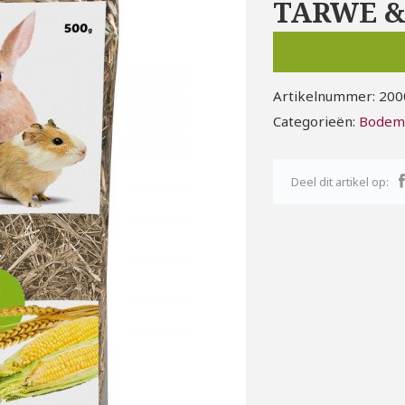
TARWE &
Artikelnummer:
200
Categorieën:
Bodem
Deel dit artikel op: