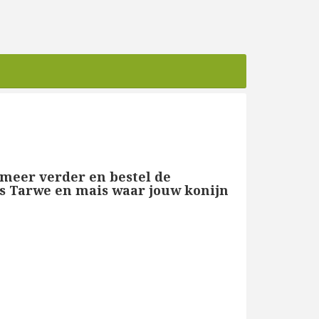
 meer verder en bestel de
es Tarwe en mais waar jouw konijn