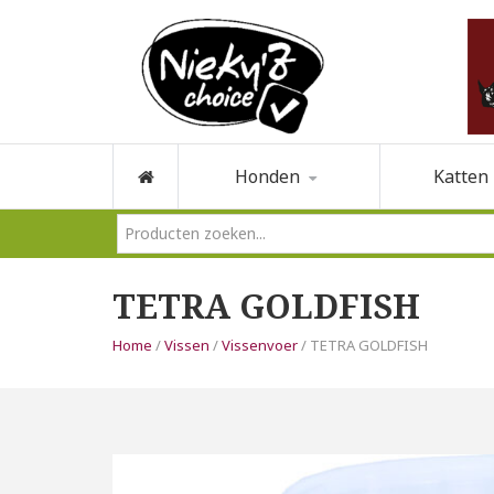
Honden
Katten
TETRA GOLDFISH
Home
/
Vissen
/
Vissenvoer
/ TETRA GOLDFISH