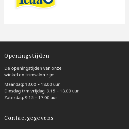
Openingstijden
De openingstijden van onze
winkel en trimsalon zijn:
Maandag: 13.00 – 18.00 uur
Dinsdag t/m vrijdag: 9.15 – 18.00 uur
Zaterdag: 9.15 – 17.00 uur
Contactgegevens