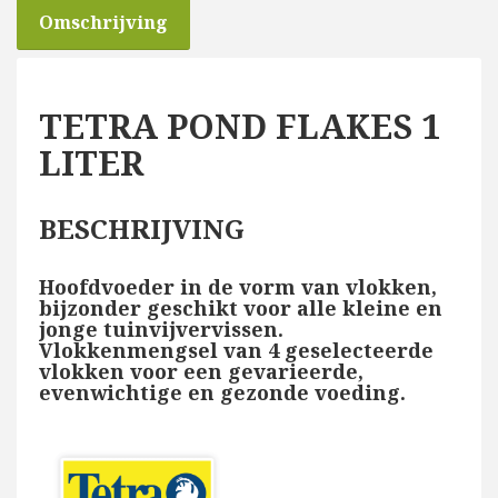
Omschrijving
TETRA POND FLAKES 1
LITER
BESCHRIJVING
Hoofdvoeder in de vorm van vlokken,
bijzonder geschikt voor alle kleine en
jonge tuinvijvervissen.
Vlokkenmengsel van 4 geselecteerde
vlokken voor een gevarieerde,
evenwichtige en gezonde voeding.