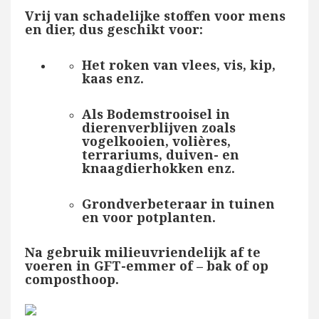
Vrij van schadelijke stoffen voor mens
en dier, dus geschikt voor:
Het roken van vlees, vis, kip,
kaas enz.
Als Bodemstrooisel in
dierenverblijven zoals
vogelkooien, volières,
terrariums, duiven- en
knaagdierhokken enz.
Grondverbeteraar in tuinen
en voor potplanten.
Na gebruik milieuvriendelijk af te
voeren in GFT-emmer of – bak of op
composthoop.