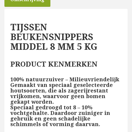
TIJSSEN
BEUKENSNIPPERS
MIDDEL 8 MM 5 KG
PRODUCT KENMERKEN
100% natuurzuiver – Milieuvriendelijk
Gemaakt van speciaal geselecteerde
houtsoorten, die als zagerijrestant
vrijkomen, waarvoor geen bomen
gekapt worden.
Speciaal gedroogd tot 8 – 10%
vochtgehalte. Daardoor zuiniger in
gebruik en geen schadelijke
schimmels of vorming daarvan.