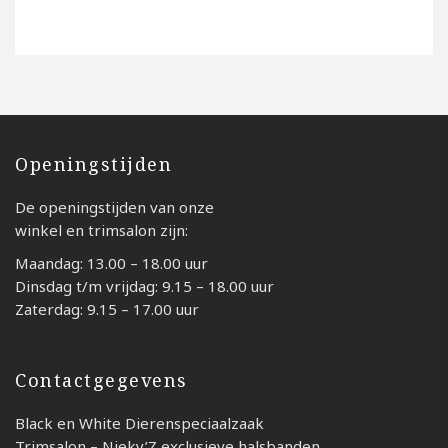
Openingstijden
De openingstijden van onze
winkel en trimsalon zijn:
Maandag: 13.00 – 18.00 uur
Dinsdag t/m vrijdag: 9.15 – 18.00 uur
Zaterdag: 9.15 – 17.00 uur
Contactgegevens
Black en White Dierenspeciaalzaak
Trimsalon – Nieky’Z exclusieve halsbanden