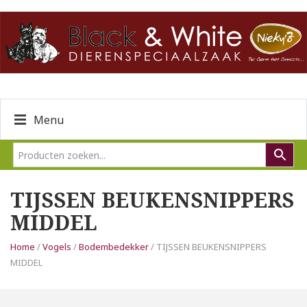
Menu
TIJSSEN BEUKENSNIPPERS
MIDDEL
Home
/
Vogels
/
Bodembedekker
/ TIJSSEN BEUKENSNIPPERS
MIDDEL