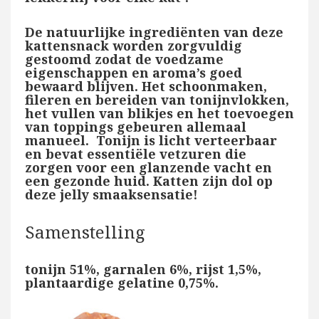
De natuurlijke ingrediënten van deze
kattensnack worden zorgvuldig
gestoomd zodat de voedzame
eigenschappen en aroma’s goed
bewaard blijven. Het schoonmaken,
fileren en bereiden van tonijnvlokken,
het vullen van blikjes en het toevoegen
van toppings gebeuren allemaal
manueel. Tonijn is licht verteerbaar
en bevat essentiële vetzuren die
zorgen voor een glanzende vacht en
een gezonde huid. Katten zijn dol op
deze jelly smaaksensatie!
Samenstelling
tonijn 51%, garnalen 6%, rijst 1,5%,
plantaardige gelatine 0,75%.