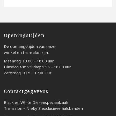
Openingstijden
De openingstijden van onze
winkel en trimsalon zijn:
Maandag: 13.00 – 18.00 uur
Dinsdag t/m vrijdag: 9.15 – 18.00 uur
Zaterdag: 9.15 – 17.00 uur
Contactgegevens
Black en White Dierenspeciaalzaak
Trimsalon – Nieky’Z exclusieve halsbanden