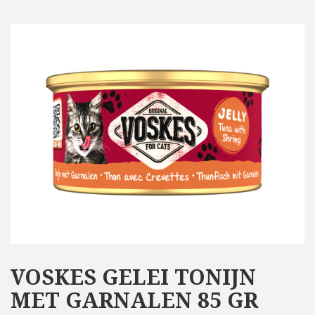
VOSKES GELEI TONIJN
MET GARNALEN 85 GR