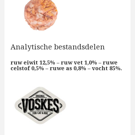
Analytische bestandsdelen
ruw eiwit 12,5% – ruw vet 1,0% – ruwe
celstof 0,5% – ruwe as 0,8% – vocht 85%.