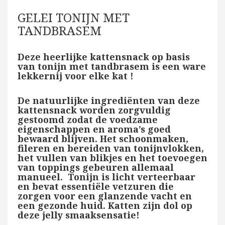
GELEI TONIJN MET
TANDBRASEM
Deze heerlijke kattensnack op basis
van tonijn met tandbrasem is een ware
lekkernij voor elke kat !
De natuurlijke ingrediënten van deze
kattensnack worden zorgvuldig
gestoomd zodat de voedzame
eigenschappen en aroma’s goed
bewaard blijven. Het schoonmaken,
fileren en bereiden van tonijnvlokken,
het vullen van blikjes en het toevoegen
van toppings gebeuren allemaal
manueel. Tonijn is licht verteerbaar
en bevat essentiële vetzuren die
zorgen voor een glanzende vacht en
een gezonde huid. Katten zijn dol op
deze jelly smaaksensatie!