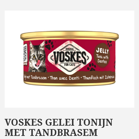
VOSKES GELEI TONIJN
MET TANDBRASEM