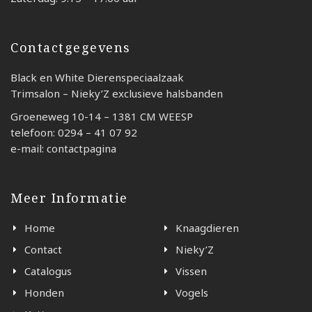
Contactgegevens
Black en White Dierenspeciaalzaak
Trimsalon – Nieky’Z exclusieve halsbanden
Groeneweg 10-14 – 1381 CM WEESP
telefoon: 0294 – 41 07 92
e-mail: contactpagina
Meer Informatie
Home
Knaagdieren
Contact
Nieky’Z
Catalogus
Vissen
Honden
Vogels