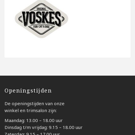
Openingstijden
De openingstijden van onze
winkel en trimsalon zijn:
Maandag: 13.00 – 18.00 uur
Dinsdag t/m vrijdag: 9.15 – 18.00 uur
Zaterdag: 9.15 – 17.00 uur