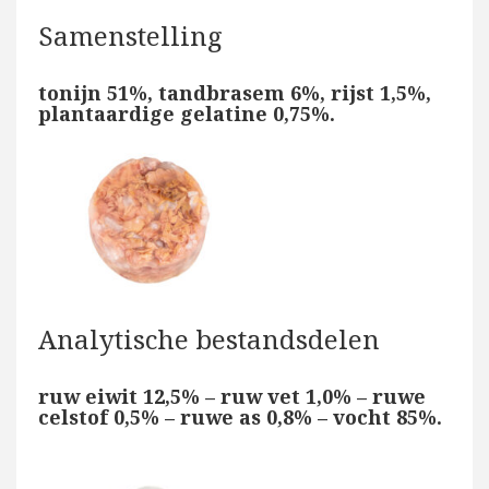
Samenstelling
tonijn 51%, tandbrasem 6%, rijst 1,5%,
plantaardige gelatine 0,75%.
Analytische bestandsdelen
ruw eiwit 12,5% – ruw vet 1,0% – ruwe
celstof 0,5% – ruwe as 0,8% – vocht 85%.