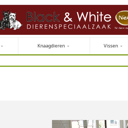
Knaagdieren
Vissen