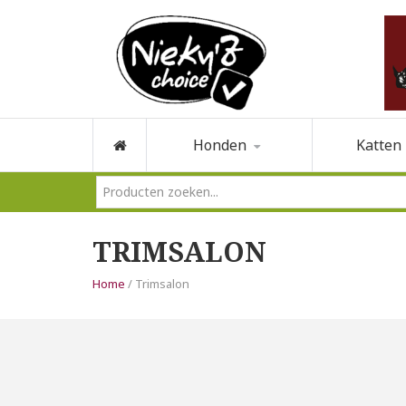
Honden
Katten
TRIMSALON
Home
/
Trimsalon