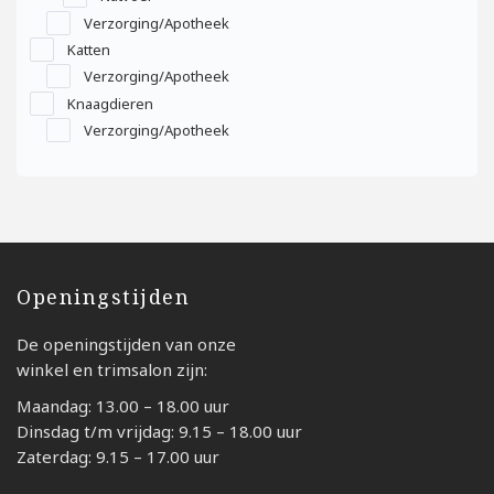
Verzorging/Apotheek
Katten
Verzorging/Apotheek
Knaagdieren
Verzorging/Apotheek
Openingstijden
De openingstijden van onze
winkel en trimsalon zijn:
Maandag: 13.00 – 18.00 uur
Dinsdag t/m vrijdag: 9.15 – 18.00 uur
Zaterdag: 9.15 – 17.00 uur