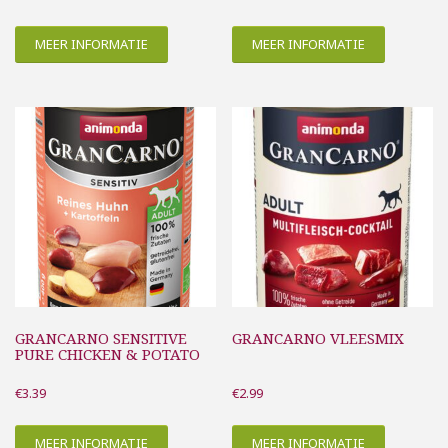
MEER INFORMATIE
MEER INFORMATIE
GRANCARNO SENSITIVE
GRANCARNO VLEESMIX
PURE CHICKEN & POTATO
€
3.39
€
2.99
MEER INFORMATIE
MEER INFORMATIE