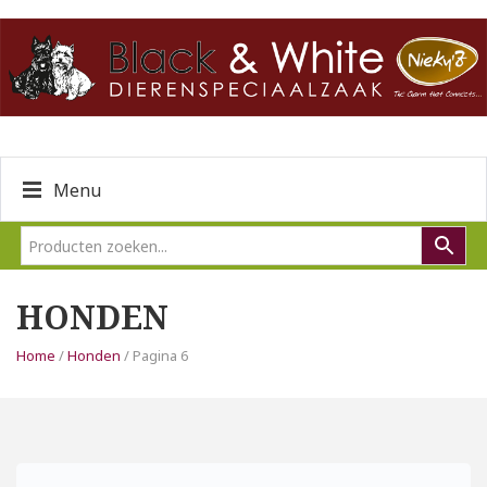
Menu
HONDEN
Home
/
Honden
/ Pagina 6