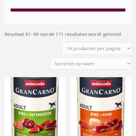
Resultaat 81–96 van de 171 resultaten wordt getoond