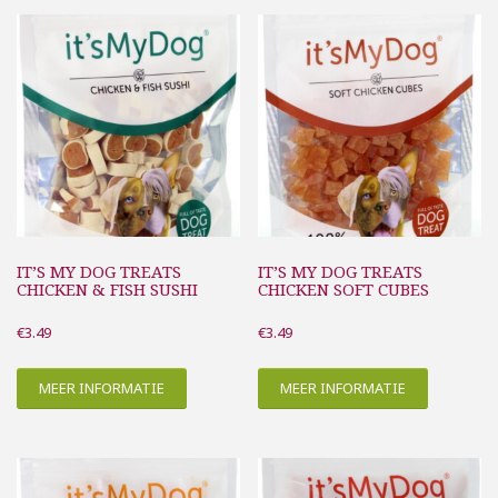
IT’S MY DOG TREATS
IT’S MY DOG TREATS
CHICKEN & FISH SUSHI
CHICKEN SOFT CUBES
€
3.49
€
3.49
MEER INFORMATIE
MEER INFORMATIE