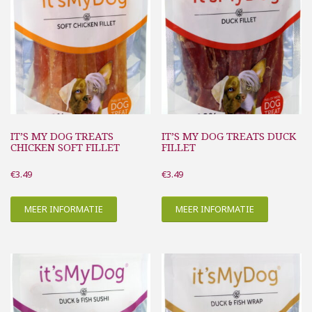
IT’S MY DOG TREATS
IT’S MY DOG TREATS DUCK
CHICKEN SOFT FILLET
FILLET
€
3.49
€
3.49
MEER INFORMATIE
MEER INFORMATIE